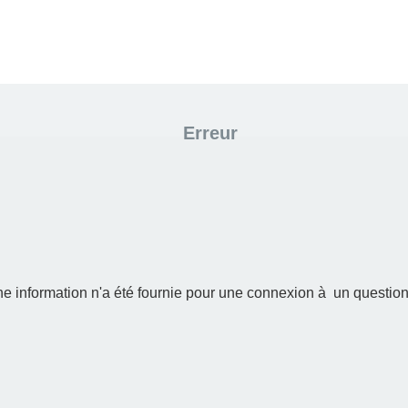
Erreur
e information n'a été fournie pour une connexion à un question