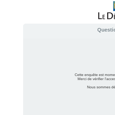
Questio
Cette enquête est momen
Merci de vérifier l'acce
Nous sommes dés